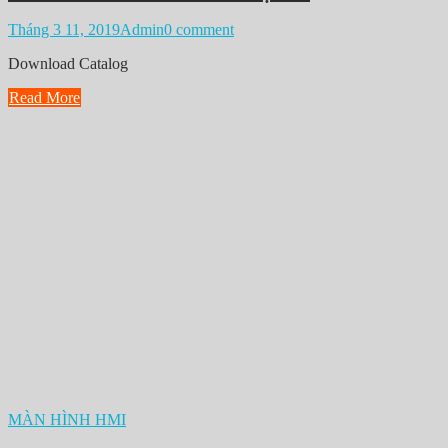
Tháng 3 11, 2019
Admin
0 comment
Download Catalog
Read More
MÀN HÌNH HMI