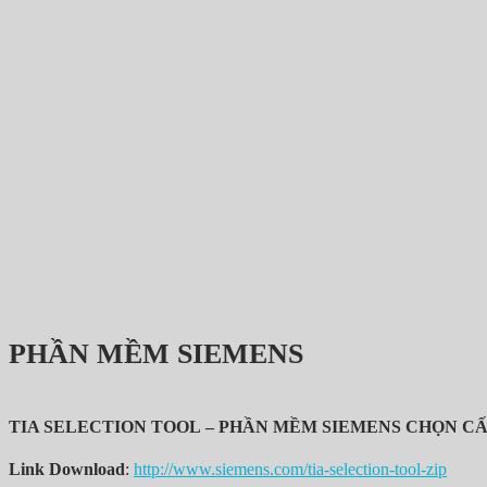
PHẦN MỀM SIEMENS
TIA SELECTION TOOL – PHẦN MỀM SIEMENS CHỌN CẤ
Link Download
:
http://www.siemens.com/tia-selection-tool-zip